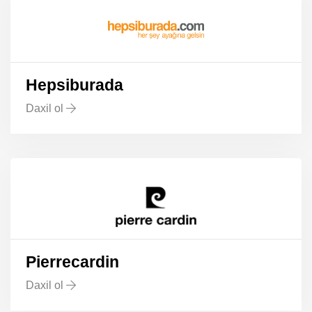
Hepsiburada
Daxil ol
Pierrecardin
Daxil ol