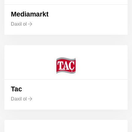
Mediamarkt
Daxil ol
Tac
Daxil ol