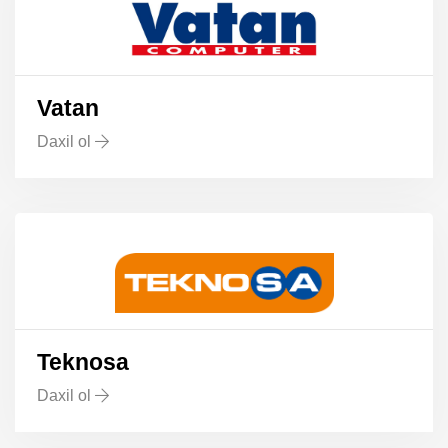
Vatan
Daxil ol
Teknosa
Daxil ol